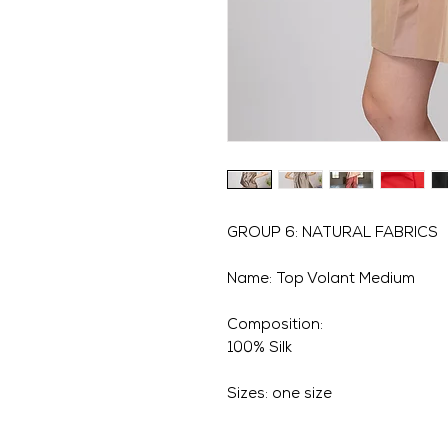
GROUP 6: NATURAL FABRICS
Name: Top Volant Medium
Composition:
100% Silk
Sizes: one size